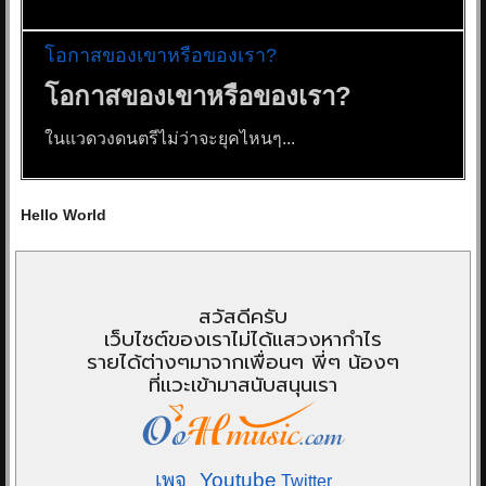
โอกาสของเขาหรือของเรา?
โอกาสของเขาหรือของเรา?
ในแวดวงดนตรีไม่ว่าจะยุคไหนๆ...
Hello World
สวัสดีครับ
เว็บไซต์ของเราไม่ได้แสวงหากำไร
รายได้ต่างๆมาจากเพื่อนๆ พี่ๆ น้องๆ
ที่แวะเข้ามาสนับสนุนเรา
เพจ
Youtube
Twitter