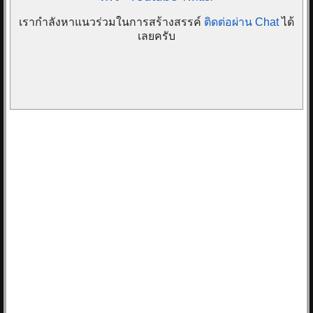
เรากำลังหาแนวร่วมในการสร้างสรรค์
ติดต่อผ่าน Chat
ได้
เลยครับ