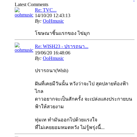
Latest Comments
Re: TVC...
14/10/20 12:43:13
By:
OoHmusic
โฆษณาชิ้นแรกของ ไข่มุก
Re: WISH23 - ปรารถนา...
19/06/20 16:48:06
By:
OoHmusic
ปรารถนา(Wish)
ฝันที่เคยมีวันนั้น หวังว่าจะไป สุดปลายท้องฟ้า
ไกล
ดาวอยากจะเป็นสักครั้ง จะเปล่งแสงประกายบน
ฟ้าให้สวยงาม
ทุ่มเท ทำมันออกไปด้วยแรงใจ
ที่ไม่เคยยอมหมดหวัง ไม่รู้พรุ่งนี้...