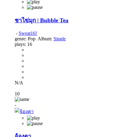
ชาไข่มุก | Bubble Tea
-
Sweat16!
genre:
Pop
Album:
Single
plays:
16
N/A
10
-
จ้องตา