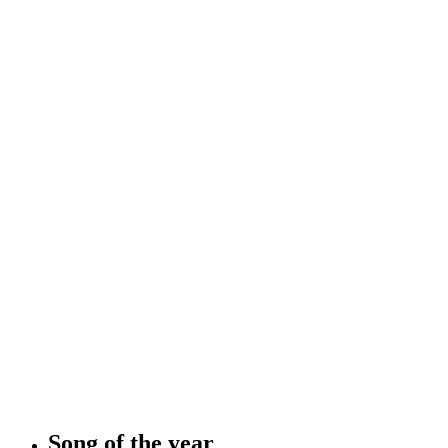
Song of the year