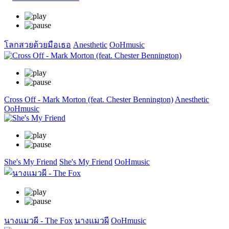
โลกสวยด้วยมือเธอ
Anesthetic
OoHmusic
Cross Off - Mark Morton (feat. Chester Bennington)
Anesthetic
OoHmusic
She's My Friend
She's My Friend
OoHmusic
นางแมวผี - The Fox
นางแมวผี
OoHmusic