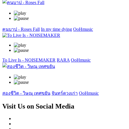
คนบาป - Roses Fall
In my time dying
OoHmusic
To Live Is - NOISEMAKER
RARA
OoHmusic
สองชีวิต - วิษณุ เทศขยัน
จันทร์ดวงเก่า
OoHmusic
Visit Us on Social Media