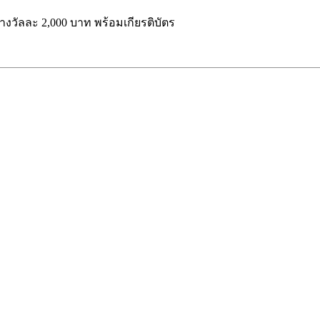
ด รางวัลละ 2,000 บาท พร้อมเกียรติบัตร