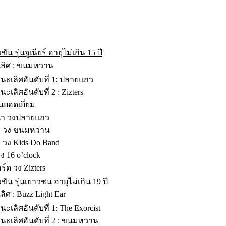
น รุ่นจูเนียร์ อายุไม่เกิน 15 ปี
ลิศ : ขนมหวาน
ะเลิศอันดับที่ 1: ปลายแถว
ะเลิศอันดับที่ 2 : Zizters
่นยอดเยี่ยม
นำ วงปลายแถว
 วง ขนมหวาน
์ วง Kids Do Band
ง 16 o’clock
อร์ด วง Zizters
ัน รุ่นเยาวชน อายุไม่เกิน 19 ปี
ิศ : Buzz Light Ear
ะเลิศอันดับที่ 1: The Exorcist
นะเลิศอันดับที่ 2 : ขนมหวาน