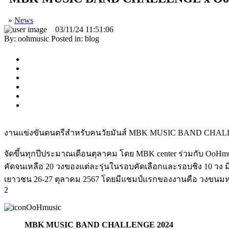
»
News
03/11/24 11:51:06
By:
oohmusic
Posted in:
blog
งานแข่งขันดนตรีสำหรับคนวัยมันส์
MBK MUSIC BAND CHAL
จัดขึ้นทุกปีประมาณเดือนตุลาคม โดย MBK center ร่วมกับ OoHmusic.c
คัดจนเหลือ 20 วงของแต่ละรุ่นในรอบคัดเลือกและรอบชิง 10 วง มีผ
เยาวชน 26-27 ตุลาคม 2567 โดยมีแชมป์แรกของงานคือ วงขนมหวาน ข
2
MBK MUSIC BAND CHALLENGE 2024