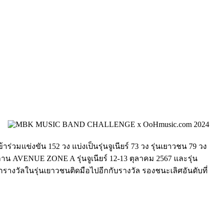
ร่วมแข่งขัน 152 วง แบ่งเป็นรุ่นจูเนียร์ 73 วง รุ่นเยาวชน 79 วง
G ลาน AVENUE ZONE A
รุ่นจูเนียร์ 12-13 ตุลาคม 2567 และรุ่น
รางวัลในรุ่นเยาวชนติดมือไปอีกกับรางวัล รองชนะเลิศอันดับที่