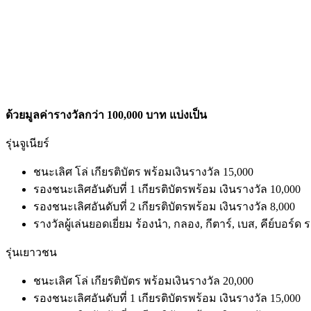
ด้วยมูลค่ารางวัลกว่า 100,000 บาท แบ่งเป็น
รุ่นจูเนียร์
ชนะเลิศ โล่ เกียรติบัตร พร้อมเงินรางวัล 15,000
รองชนะเลิศอันดับที่ 1 เกียรติบัตรพร้อม เงินรางวัล 10,000
รองชนะเลิศอันดับที่ 2 เกียรติบัตรพร้อม เงินรางวัล 8,000
รางวัลผู้เล่นยอดเยี่ยม ร้องนำ, กลอง, กีตาร์, เบส, คีย์บอร์
รุ่นเยาวชน
ชนะเลิศ โล่ เกียรติบัตร พร้อมเงินรางวัล 20,000
รองชนะเลิศอันดับที่ 1 เกียรติบัตรพร้อม เงินรางวัล 15,000