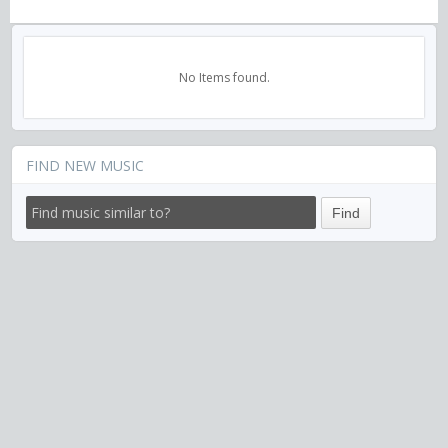
No Items found.
FIND NEW MUSIC