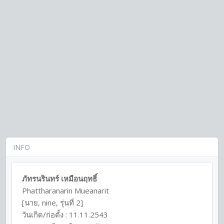
INFO
ภัทรนรินทร์ เหมือนฤทธิ์
Phattharanarin Mueanarit
[นาย, nine, รุ่นที่ 2]
วันเกิด/ก่อตั้ง : 11.11.2543