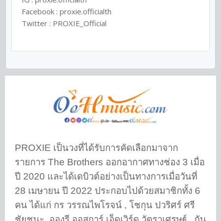
Facebook :
proxie.officialth
Twitter :
PROXIE_Official
PROXIE เป็นวงที่ได้รับการคัดเลือกมาจาก
รายการ The Brothers ออกอากาศทางช่อง 3 เมื่อ
ปี 2020 และได้เดบิวต์อย่างเป็นทางการเมื่อวันที่
28 เมษายน ปี 2022 ประกอบไปด้วยสมาชิกทั้ง 6
คน ได้แก่ กร วรรณไพโรจน์ , โชกุน ปวริศร์ ศรี
ชัยชนะ, อองรี ออสการ์ เอ็ดเวิร์ด วัตราเศรษฐ์ , กัน