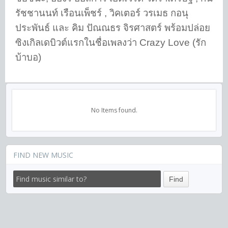
รัชชานนท์ เรือนเพ็ชร์ , วิคเตอร์ วรเมธ กอนุ
ประพันธ์ และ คิม ปัณณธร จิรศาสตร์ พร้อมปล่อย
ซิงเกิลเดบิวต์แรกในชื่อเพลงว่า Crazy Love (รัก
บ้าบอ)
No Items found.
FIND NEW MUSIC