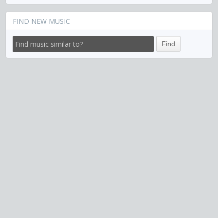
FIND NEW MUSIC