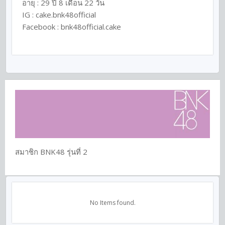
อายุ : 29 ปี 8 เดือน 22 วัน
IG :
cake.bnk48official
Facebook :
bnk48official.cake
สมาชิก BNK48 รุ่นที่ 2
No Items found.