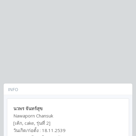
INFO
นวพร จันทร์สุข
Nawaporn Chansuk
[เค้ก, cake, รุ่นที่ 2]
วันเกิด/ก่อตั้ง : 18.11.2539