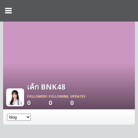
เค้ก BNK48
FOLLOWERS
FOLLOWING
UPDATES
0
0
0