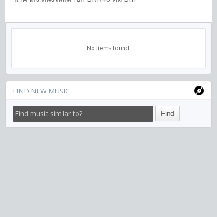
No Items found.
FIND NEW MUSIC