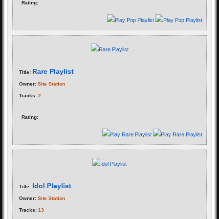
Rating:
Rare Playlist
Title:
Owner:
Site Station
Tracks:
2
Rating:
Idol Playlist
Title:
Owner:
Site Station
Tracks:
13