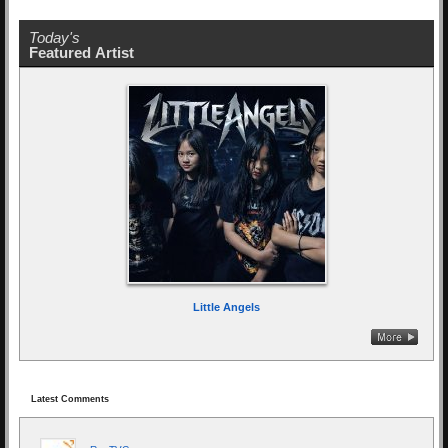
Today's
Featured Artist
Little Angels
Latest Comments