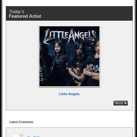
Today's
Featured Artist
Little Angels
Latest Comments