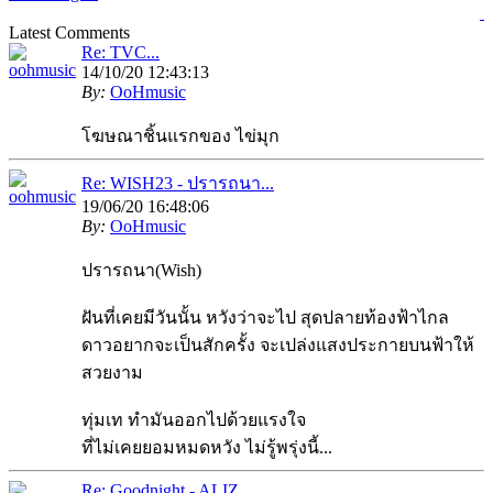
Latest Comments
Re: TVC...
14/10/20 12:43:13
By:
OoHmusic
โฆษณาชิ้นแรกของ ไข่มุก
Re: WISH23 - ปรารถนา...
19/06/20 16:48:06
By:
OoHmusic
ปรารถนา(Wish)
ฝันที่เคยมีวันนั้น หวังว่าจะไป สุดปลายท้องฟ้าไกล
ดาวอยากจะเป็นสักครั้ง จะเปล่งแสงประกายบนฟ้าให้
สวยงาม
ทุ่มเท ทำมันออกไปด้วยแรงใจ
ที่ไม่เคยยอมหมดหวัง ไม่รู้พรุ่งนี้...
Re: Goodnight - ALIZ...