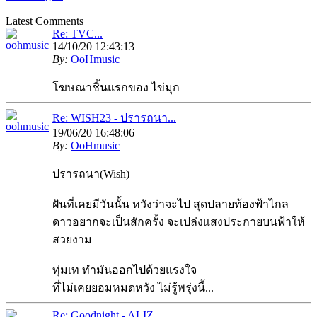
Latest Comments
Re: TVC...
14/10/20 12:43:13
By:
OoHmusic
โฆษณาชิ้นแรกของ ไข่มุก
Re: WISH23 - ปรารถนา...
19/06/20 16:48:06
By:
OoHmusic
ปรารถนา(Wish)
ฝันที่เคยมีวันนั้น หวังว่าจะไป สุดปลายท้องฟ้าไกล
ดาวอยากจะเป็นสักครั้ง จะเปล่งแสงประกายบนฟ้าให้
สวยงาม
ทุ่มเท ทำมันออกไปด้วยแรงใจ
ที่ไม่เคยยอมหมดหวัง ไม่รู้พรุ่งนี้...
Re: Goodnight - ALIZ...