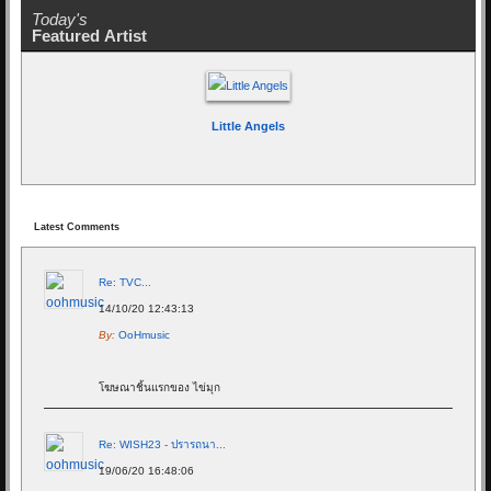
Today's
Featured Artist
Little Angels
Latest Comments
Re: TVC...
14/10/20 12:43:13
By:
OoHmusic
โฆษณาชิ้นแรกของ ไข่มุก
Re: WISH23 - ปรารถนา...
19/06/20 16:48:06