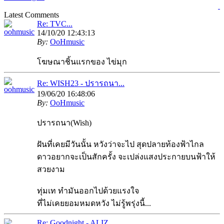
Latest Comments
Re: TVC...
14/10/20 12:43:13
By:
OoHmusic
โฆษณาชิ้นแรกของ ไข่มุก
Re: WISH23 - ปรารถนา...
19/06/20 16:48:06
By:
OoHmusic
ปรารถนา(Wish)
ฝันที่เคยมีวันนั้น หวังว่าจะไป สุดปลายท้องฟ้าไกล
ดาวอยากจะเป็นสักครั้ง จะเปล่งแสงประกายบนฟ้าให้
สวยงาม
ทุ่มเท ทำมันออกไปด้วยแรงใจ
ที่ไม่เคยยอมหมดหวัง ไม่รู้พรุ่งนี้...
Re: Goodnight - ALIZ...