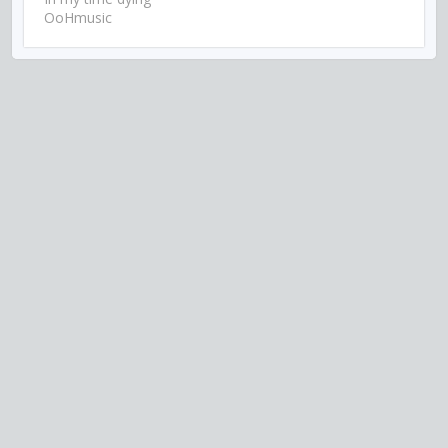
OoHmusic