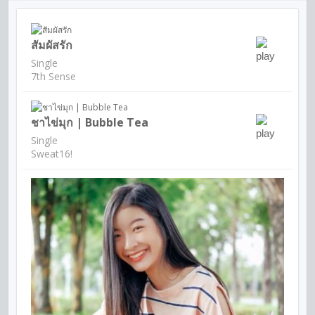
สัมผัสรัก
Single
7th Sense
ชาไข่มุก | Bubble Tea
Single
Sweat16!