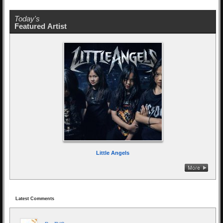
Today's
Featured Artist
Little Angels
Latest Comments