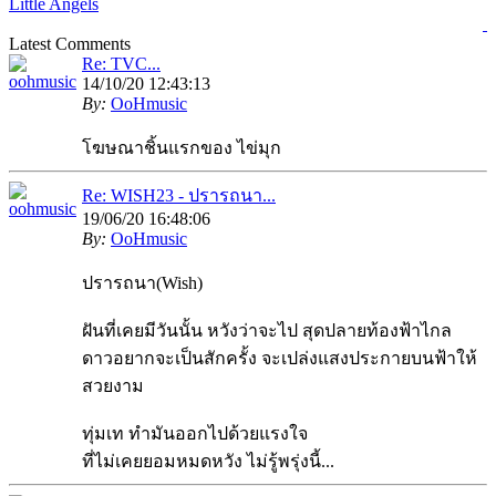
Little Angels
Latest Comments
Re: TVC...
14/10/20 12:43:13
By:
OoHmusic
โฆษณาชิ้นแรกของ ไข่มุก
Re: WISH23 - ปรารถนา...
19/06/20 16:48:06
By:
OoHmusic
ปรารถนา(Wish)
ฝันที่เคยมีวันนั้น หวังว่าจะไป สุดปลายท้องฟ้าไกล
ดาวอยากจะเป็นสักครั้ง จะเปล่งแสงประกายบนฟ้าให้
สวยงาม
ทุ่มเท ทำมันออกไปด้วยแรงใจ
ที่ไม่เคยยอมหมดหวัง ไม่รู้พรุ่งนี้...