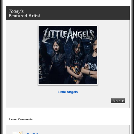
Today's
Featured Artist
Little Angels
Latest Comments