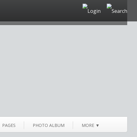
PAGES
PHOTO ALBUM
MORE
▼