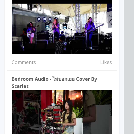
Comments
Likes
Bedroom Audio - ไม่บอกเธอ Cover By
Scarlet