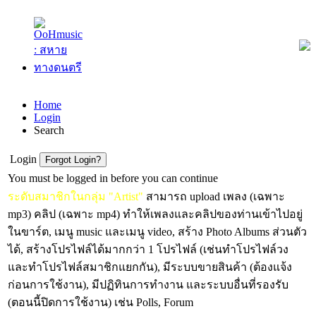
Home
Login
Search
Login
You must be logged in before you can continue
ระดับสมาชิกในกลุ่ม "Artist"
สามารถ upload เพลง (เฉพาะ
mp3) คลิป (เฉพาะ mp4) ทำให้เพลงและคลิปของท่านเข้าไปอยู่
ในขาร์ต, เมนู music และเมนู video, สร้าง Photo Albums ส่วนตัว
ได้, สร้างโปรไฟล์ได้มากกว่า 1 โปรไฟล์ (เช่นทำโปรไฟล์วง
และทำโปรไฟล์สมาชิกแยกกัน), มีระบบขายสินค้า (ต้องแจ้ง
ก่อนการใช้งาน), มีปฏิทินการทำงาน และระบบอื่นที่รองรับ
(ตอนนี้ปิดการใช้งาน) เช่น Polls, Forum