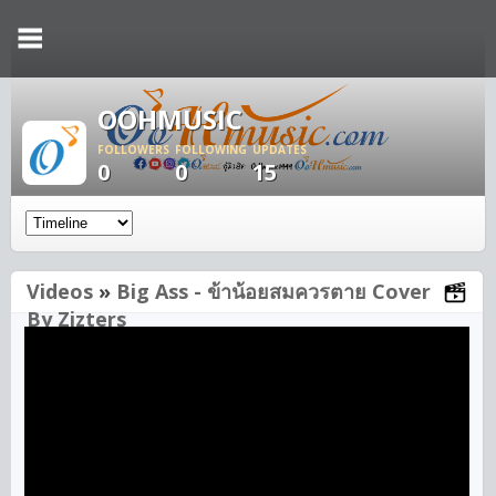
OOHMUSIC
FOLLOWERS
FOLLOWING
UPDATES
0
0
15
Videos
»
Big Ass - ข้าน้อยสมควรตาย Cover
By Zizters