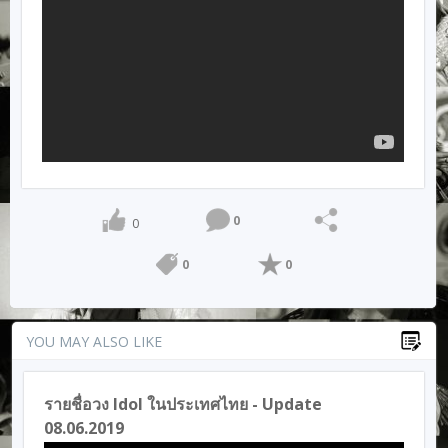
0
0
0
0
YOU MAY ALSO LIKE
รายชื่อวง Idol ในประเทศไทย - Update
08.06.2019