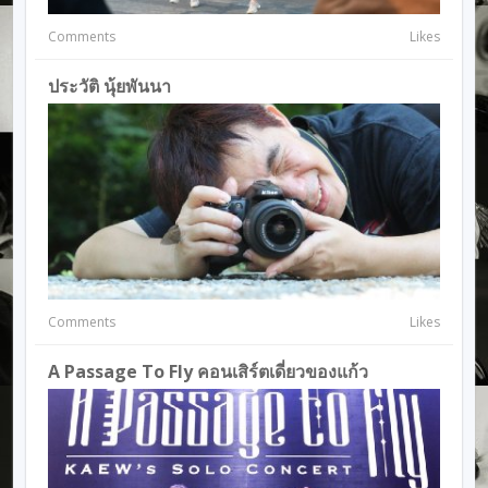
Comments
Likes
ประวัติ นุ้ยพันนา
Comments
Likes
A Passage To Fly คอนเสิร์ตเดี่ยวของแก้ว