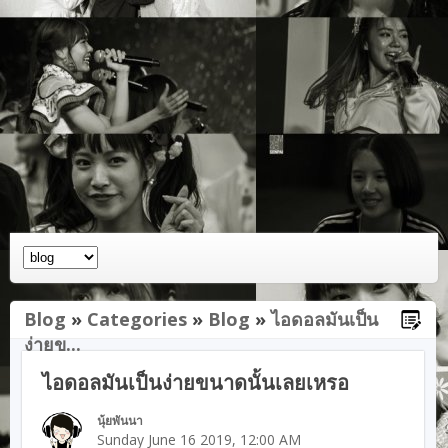
Blog
»
Categories
»
Blog
»
ไอดอลมันเป็น
ง่ายข...
ไอดอลมันเป็นง่ายขนาดนั้นเลยเหรอ
นุ้ยพันนา
Sunday June 16 2019, 12:00 AM