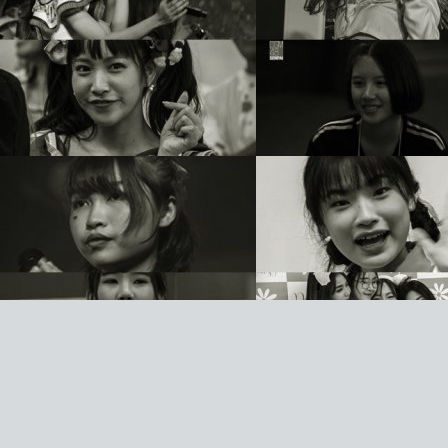
VISIT US ON SOCIAL MEDIA