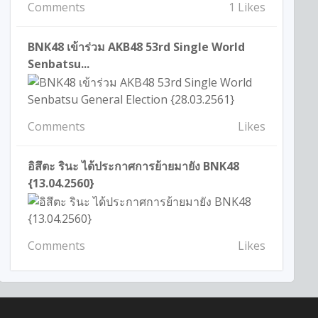
Comments
1 Likes
BNK48 เข้าร่วม AKB48 53rd Single World
Senbatsu...
Comments
Likes
อิสึตะ รินะ ได้ประกาศการย้ายมายัง BNK48
{13.04.2560}
Comments
Likes