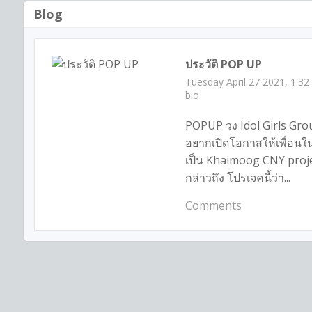
Blog
ประวัติ POP UP
Tuesday April 27 2021, 1:3
bio
POPUP วง Idol Girls Gro
อยากเปิดโอกาสให้เพื่อนใ
เป็น Khaimoog CNY projec
กล่าวถึง โปรเจคนี้ว่า...
Comments