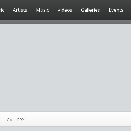
ic
Artists
Music
Videos
Galleries
Events
GALLERY