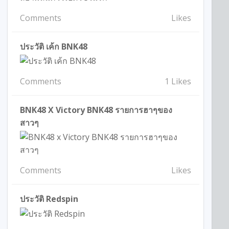
Comments
Likes
ประวัติ เค้ก BNK48
Comments
1 Likes
BNK48 X Victory BNK48 รายการฮาๆของ
สาวๆ
Comments
Likes
ประวัติ Redspin