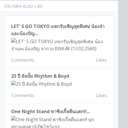
YOU MAY ALSO LIKE
LET' S GO TOKYO แขกรับเชิญสุดพิเศษ น้องจ๋า
และน้องปัญ...
Comments
Likes
25 ปี อัลบั้ม Rhythm & Boyd
Comments
Likes
One Night Stand พาซิงเกิ้ลตีนแตก!!...