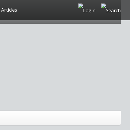
Articles