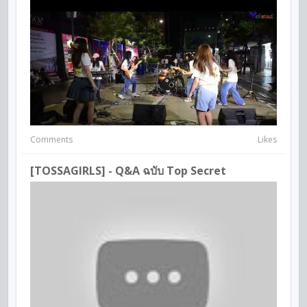
Comments
Likes
[TOSSAGIRLS] - Q&A ฉบับ Top Secret