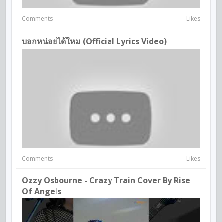
Comments
Likes
บอกหน่อยได้ใหม (official Lyrics Video)
Comments
Likes
Ozzy Osbourne - Crazy Train Cover By Rise
Of Angels