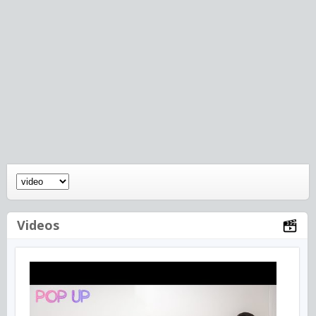
Videos