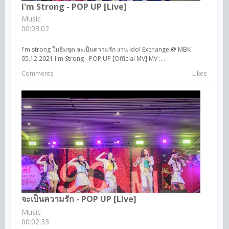
I'm Strong - POP UP [Live]
Music
00:03:02
I'm strong ในธีมชุด จะเป็นความรัก งาน Idol Exchange @ MBK
05.12.2021 I'm Strong - POP UP [Official MV] MV :...
Comments
Likes
จะเป็นความรัก - POP UP [Live]
Music
00:02:33