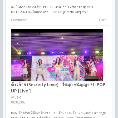
จะเป็นความรัก เวอร์ชั่น POP UP งาน Idol Exchange @ MBK
05.12.2021 จะเป็นความรัก - POP UP [Official MV] MV :...
Comments
Likes
ต้าวอ้าย (Secretly Love) - ไข่มุก ชนัญญา Ft. POP
UP [Live ]
Music
00:03:06
เพลง ต้าวอ้าย ที่มีสมาชิก POP UP เข้ามาแจมด้วย งาน Idol Exchange
@ MBK 05.12.2021 ต้าวอ้าย (Secretly Love) - ไข่มุก ชนัญญา