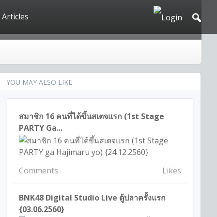
Articles
YOU MAY ALSO LIKE
สมาชิก 16 คนที่ได้ขึ้นสเตจแรก (1st Stage
PARTY Ga...
Comments
Likes
BNK48 Digital Studio Live ตู้ปลาครั้งแรก
{03.06.2560}