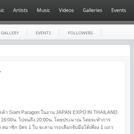
ic
Artists
Music
Videos
Galleries
Events
GALLERY
EVENTS
FOLLOWERS
}
์การค้า Siam Paragon ในงาน JAPAN EXPO IN THAILAND
่เวลา 16:00น. ไปจนถึง 20:00น. โดยประมาณ โดยจะทำการ
 สมาชิก บัตร 1 ใบ จะสามารถเลือกจับมือได้เพียง 1 แถว