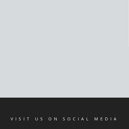
VISIT US ON SOCIAL MEDIA