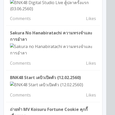
Comments
Likes
Sakura No Hanabiratachi ความทรงจำและ
การอำลา
Comments
Likes
BNK48 Start เดบิวเปิดตัว {12.02.2560}
Comments
Likes
ถ่ายทำ MV Koisuru Fortune Cookie คุกกี้