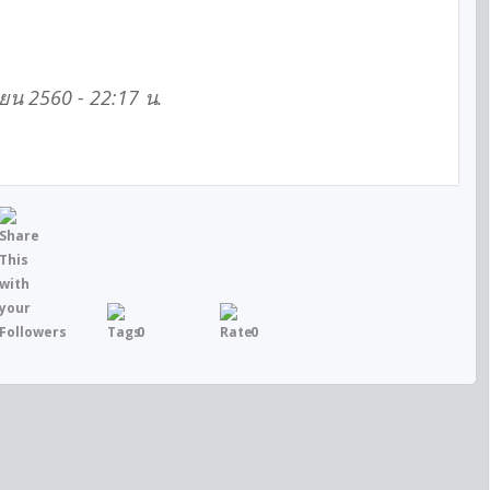
ยายน 2560 - 22:17 น.
0
0