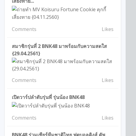
เสี่ยงทาย...
Comments
Likes
สมาชิกรุ่นที่ 2 BNK48 มาพร้อมกับความสดใส
{29.04.2561}
Comments
Likes
เปิดวาร์ปลำดับรุ่นพี่ รุ่นน้อง BNK48
Comments
Likes
BNK48 ร่วมเชียร์ทีมชาติไทย ฟุตบอลคิงส์ คัพ