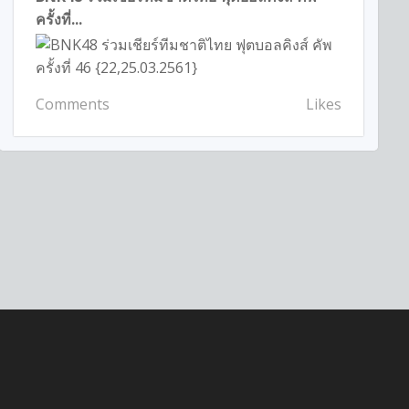
ครั้งที่...
Comments
Likes