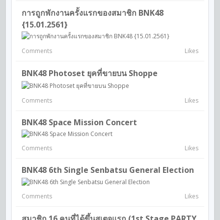
การถูกพักงานครั้งแรกของสมาชิก BNK48
{15.01.2561}
Comments
Likes
BNK48 Photoset ยุคที่ขายบน Shoppe
Comments
Likes
BNK48 Space Mission Concert
Comments
Likes
BNK48 6th Single Senbatsu General Election
Comments
Likes
สมาชิก 16 คนที่ได้ขึ้นสเตจแรก (1st Stage PARTY