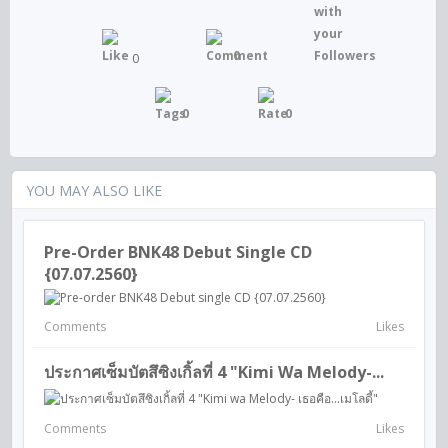
0
0
0
0
YOU MAY ALSO LIKE
Pre-Order BNK48 Debut Single CD
{07.07.2560}
Comments
Likes
ประกาศเซ็มบัตสึซิงเกิ้ลที่ 4 "Kimi Wa Melody-...
Comments
Likes