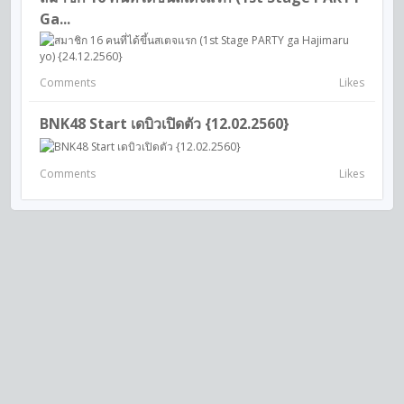
Ga...
Comments
Likes
BNK48 Start เดบิวเปิดตัว {12.02.2560}
Comments
Likes