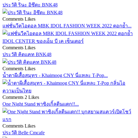
ประวัติ รินะ อิซึตะ BNK48
Comments
Likes
แฟชั่นวีคไอดอล MBK IDOL FASHION WEEK 2022 ตอกย้ำ...
Comments
Likes
ประวัติ คิดแคท BNK48
Comments
Likes
น้ำตาผีเสื้อสมุทร - Khaimoog CNY นี่แหละ T-Pop...
Comments
2 Likes
One Night Stand พาซิงเกิ้ลตีนแตก!!...
Comments
Likes
ประวัติ Belle Cmcafe