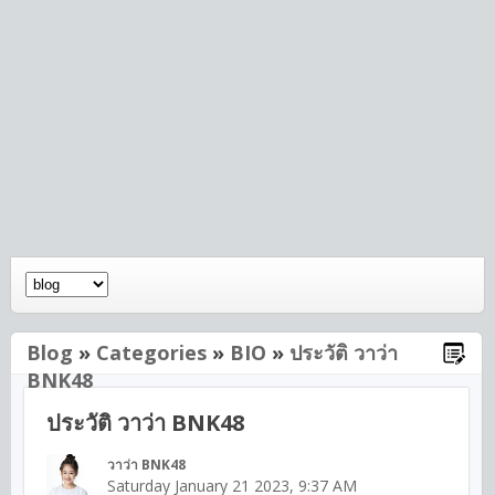
Blog
»
Categories
»
BIO
»
ประวัติ วาว่า
BNK48
ประวัติ วาว่า BNK48
วาว่า BNK48
Saturday January 21 2023, 9:37 AM