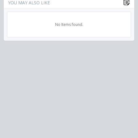
YOU MAY ALSO LIKE
No Items found.