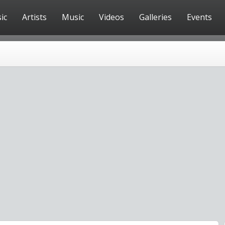
ic
Artists
Music
Videos
Galleries
Events