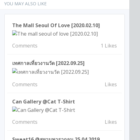
YOU MAY ALSO LIKE
The Mall Seoul Of Love [2020.02.10]
Comments
1 Likes
เทศกาลเที่ยวงานวัด [2022.09.25]
Comments
Likes
Can Gallery @Cat T-Shirt
Comments
Likes
Sweat16 @สยามพารากอน 25.04.2019