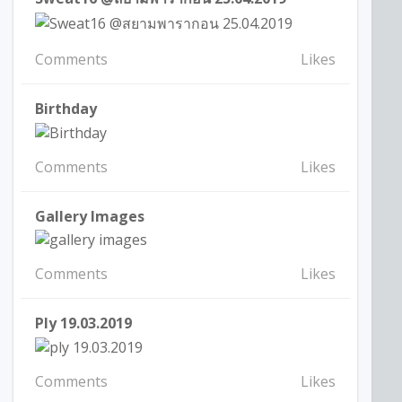
Comments
Likes
Birthday
Comments
Likes
Gallery Images
Comments
Likes
Ply 19.03.2019
Comments
Likes