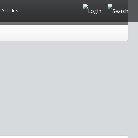
Articles