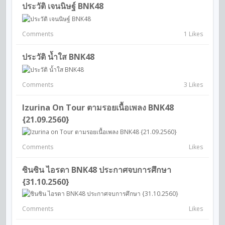
ประวัติ เจนนิษฐ์ BNK48
Comments
1 Likes
ประวัติ น้ำใส BNK48
Comments
3 Likes
Izurina On Tour ตามรอยเนื้อเพลง BNK48
{21.09.2560}
Comments
Likes
ซินซิน ไอรดา BNK48 ประกาศจบการศึกษา
{31.10.2560}
Comments
Likes