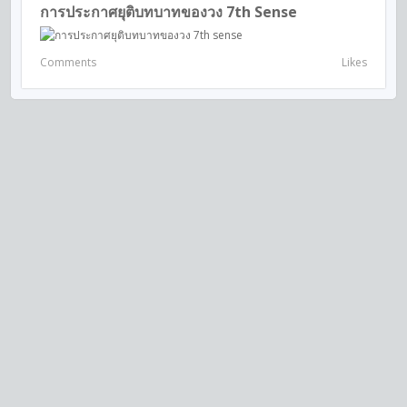
การประกาศยุติบทบาทของวง 7th Sense
Comments
Likes