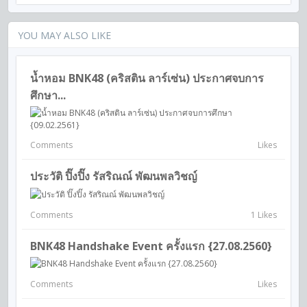
YOU MAY ALSO LIKE
น้ำหอม BNK48 (คริสติน ลาร์เซ่น) ประกาศจบการ
ศึกษา...
Comments
Likes
ประวัติ ปิ๊งปิ๊ง รัสริณณ์ พัฒนพลวิชญ์
Comments
1 Likes
BNK48 Handshake Event ครั้งแรก {27.08.2560}
Comments
Likes