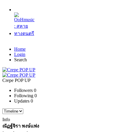
Home
Login
Search
Crepe POP UP
Followers
0
Following
0
Updates
0
Info
ณัฏฐ์จิรา พงษ์แฟง