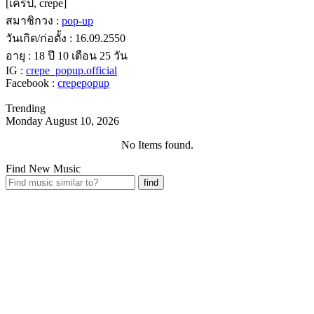
[เครป, crepe]
สมาชิกวง :
pop-up
วันเกิด/ก่อตั้ง : 16.09.2550
อายุ : 18 ปี 10 เดือน 25 วัน
IG :
crepe_popup.official
Facebook :
crepepopup
Trending
Monday August 10, 2026
No Items found.
Find New Music